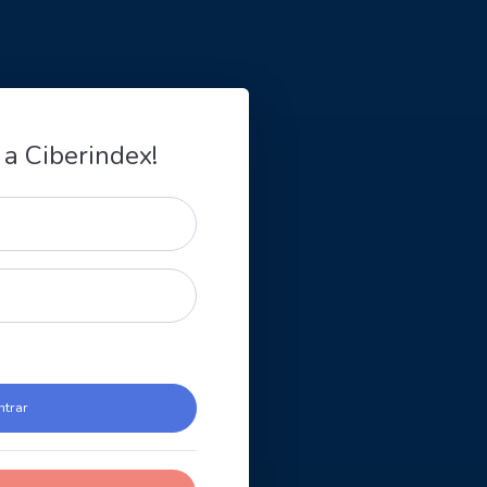
 a Ciberindex!