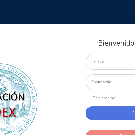
¡Bienvenido
Recuerdame