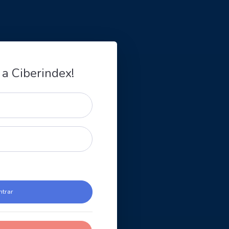
 a Ciberindex!