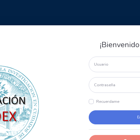
¡Bienvenido
Recuerdame