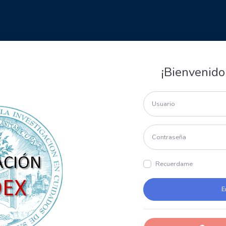
¡Bienvenido
Recuerdame