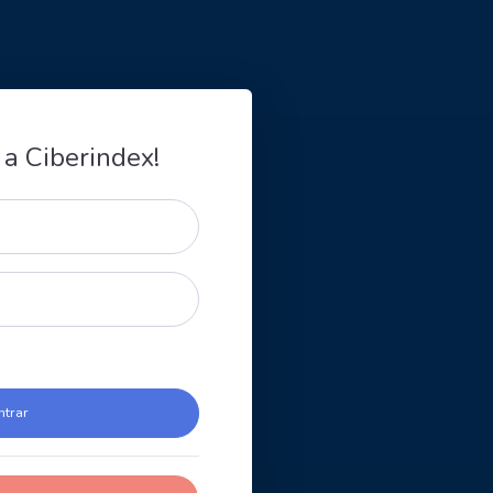
 a Ciberindex!