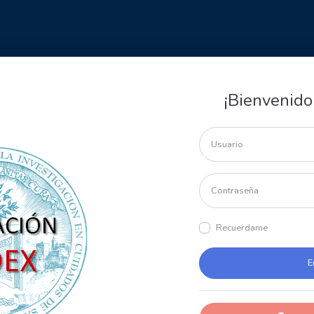
¡Bienvenido
Recuerdame