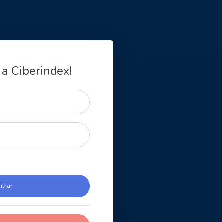
 a Ciberindex!