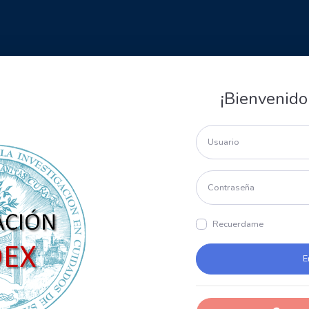
¡Bienvenido
Recuerdame