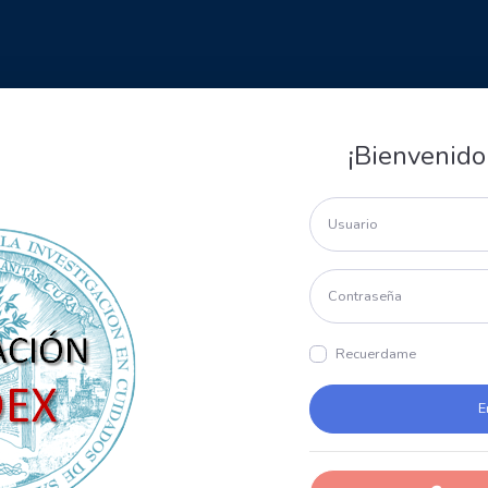
¡Bienvenido
Recuerdame