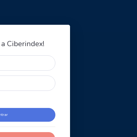
 a Ciberindex!