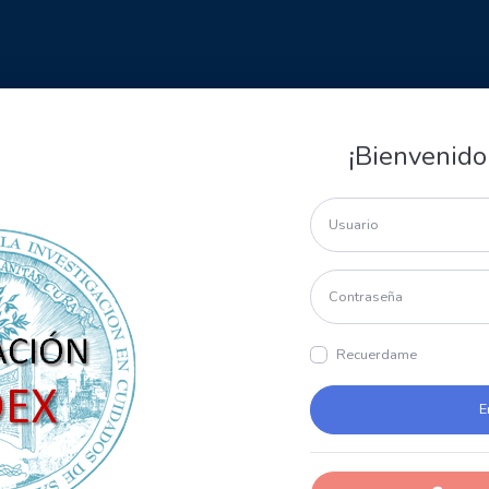
¡Bienvenido
Recuerdame