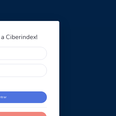
 a Ciberindex!