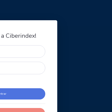
 a Ciberindex!