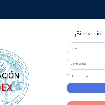
¡Bienvenido
Recuerdame