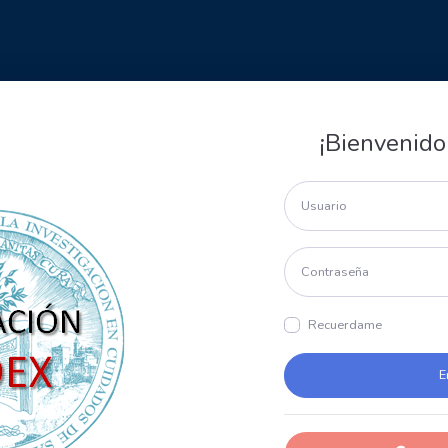
¡Bienvenido
Recuerdame