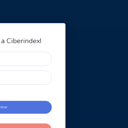
 a Ciberindex!