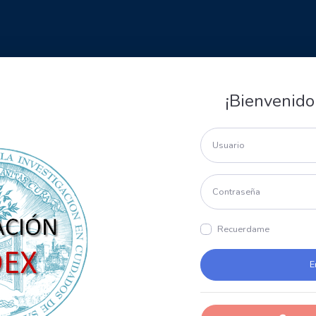
¡Bienvenido
Recuerdame