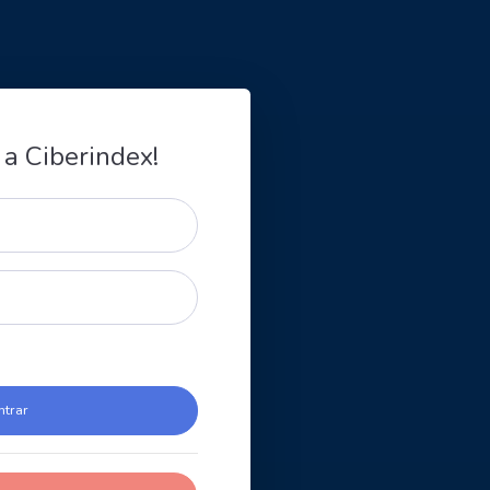
 a Ciberindex!