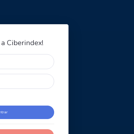
 a Ciberindex!