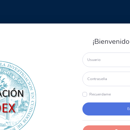
¡Bienvenido
Recuerdame