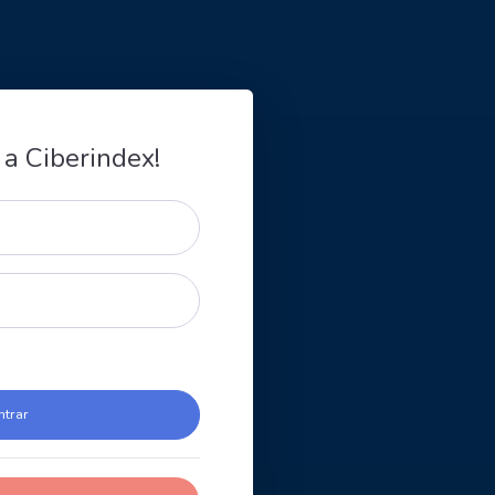
 a Ciberindex!