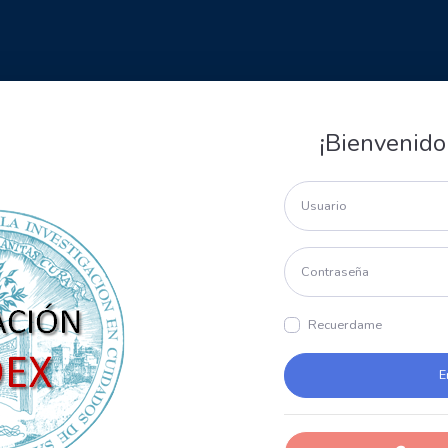
¡Bienvenido
Recuerdame