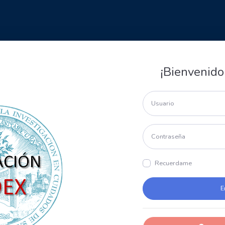
¡Bienvenido
Recuerdame