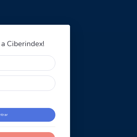
 a Ciberindex!