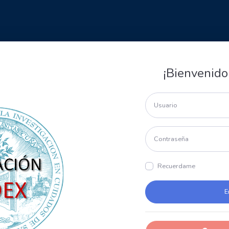
¡Bienvenido
Recuerdame