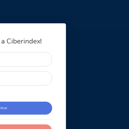
 a Ciberindex!