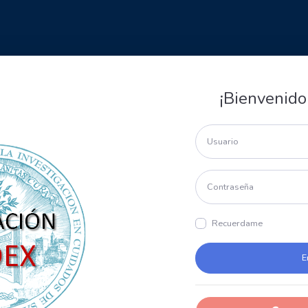
¡Bienvenido
Recuerdame