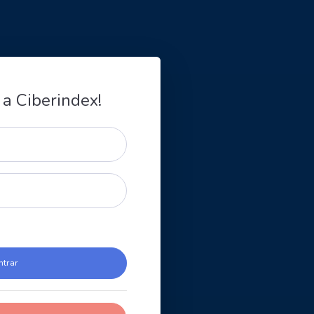
 a Ciberindex!