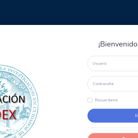
¡Bienvenido
Recuerdame