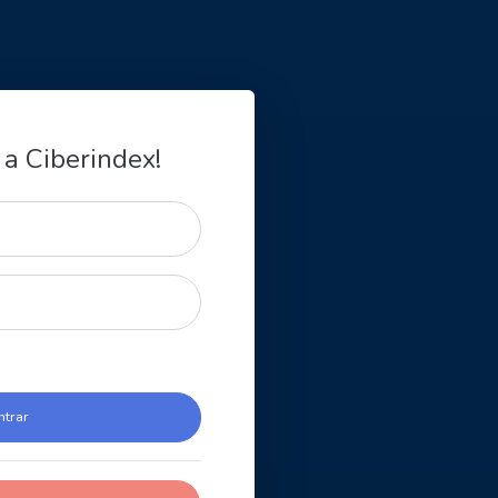
 a Ciberindex!