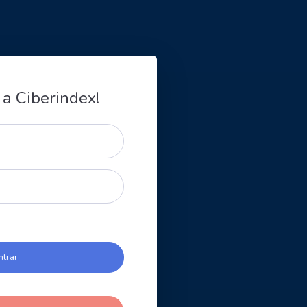
 a Ciberindex!