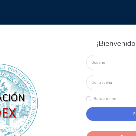
¡Bienvenido
Recuerdame