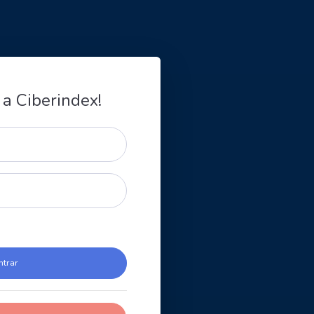
 a Ciberindex!