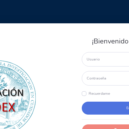
¡Bienvenido
Recuerdame