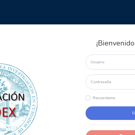
¡Bienvenido
Recuerdame