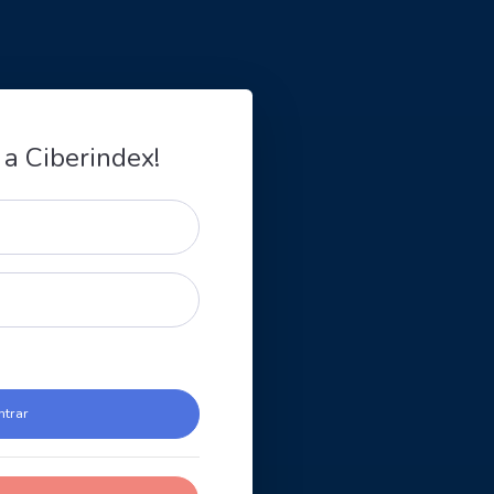
 a Ciberindex!