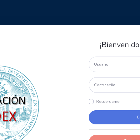
¡Bienvenido
Recuerdame