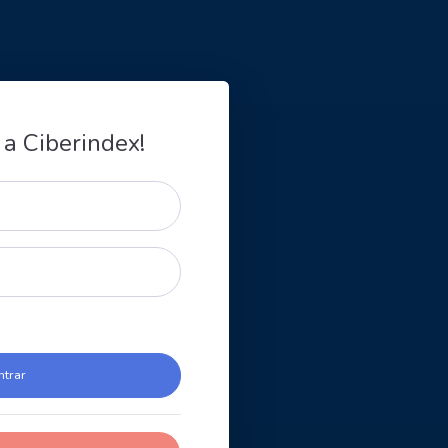
 a Ciberindex!