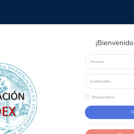
¡Bienvenido
Recuerdame