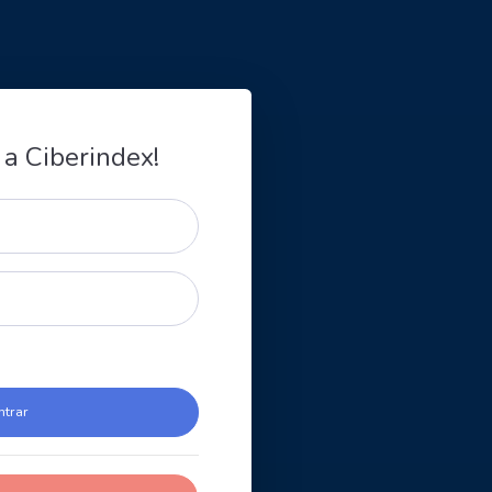
 a Ciberindex!