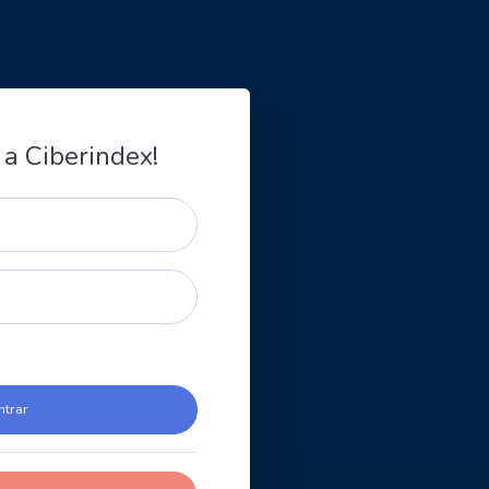
 a Ciberindex!