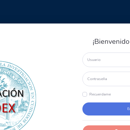
¡Bienvenido
Recuerdame