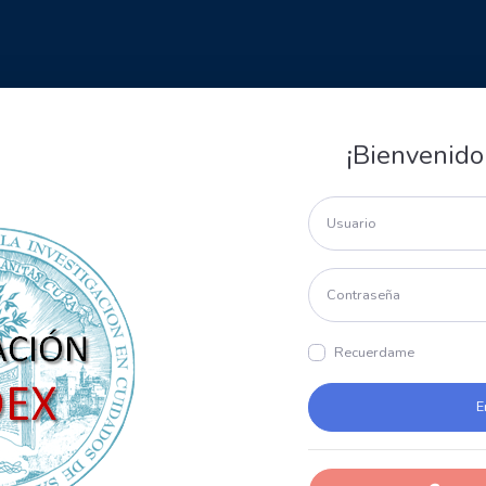
¡Bienvenido
Recuerdame