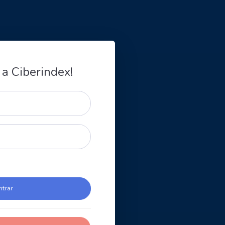
 a Ciberindex!