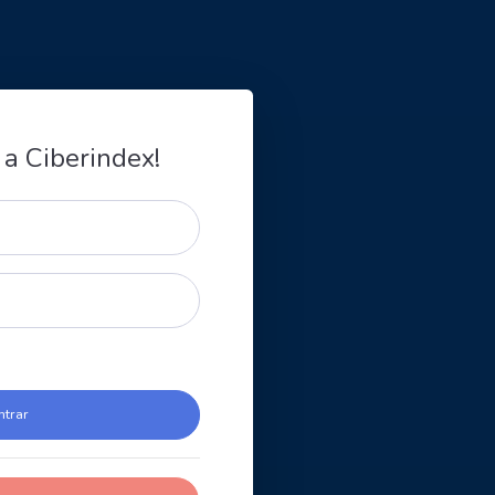
 a Ciberindex!