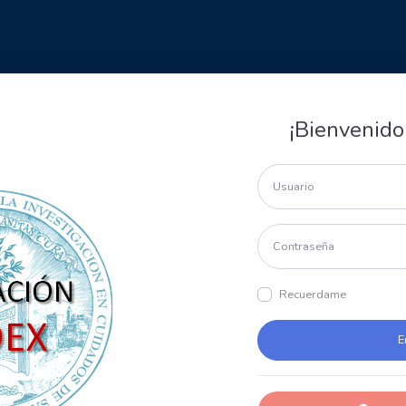
¡Bienvenido
Recuerdame