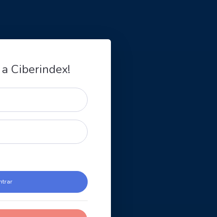
 a Ciberindex!