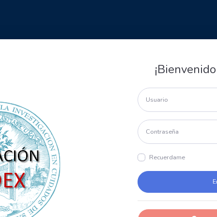
¡Bienvenido
Recuerdame