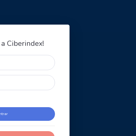
 a Ciberindex!