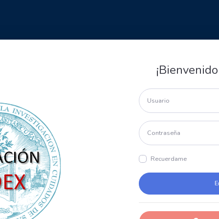
¡Bienvenido
Recuerdame