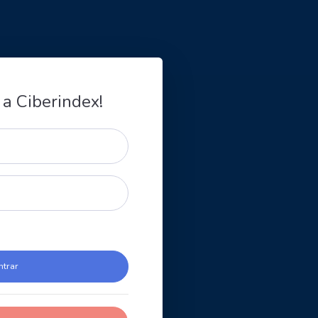
 a Ciberindex!