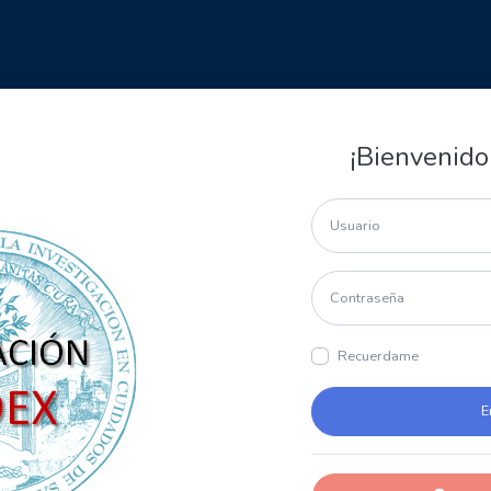
¡Bienvenido
Recuerdame