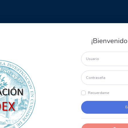
¡Bienvenido
Recuerdame