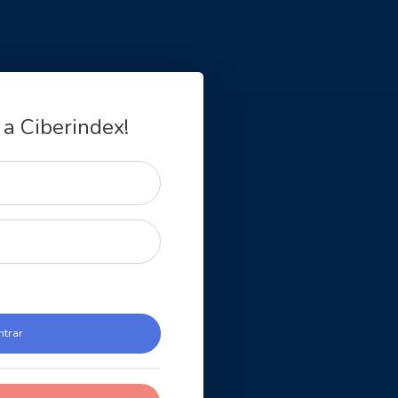
 a Ciberindex!