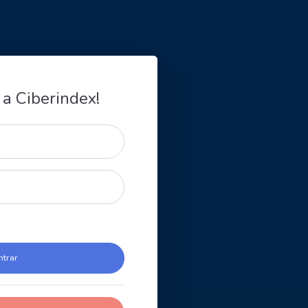
 a Ciberindex!