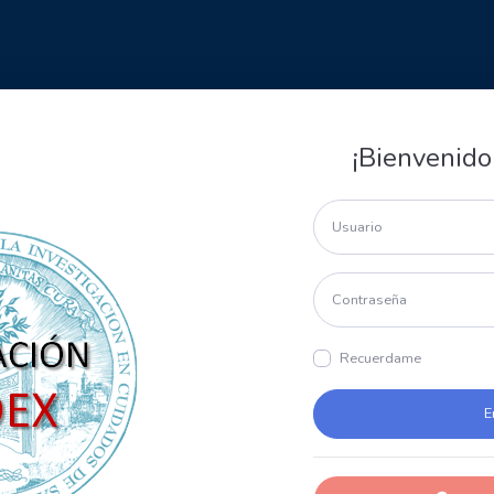
¡Bienvenido
Recuerdame