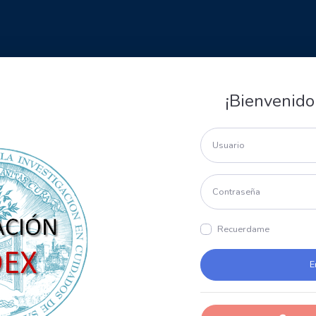
¡Bienvenido
Recuerdame