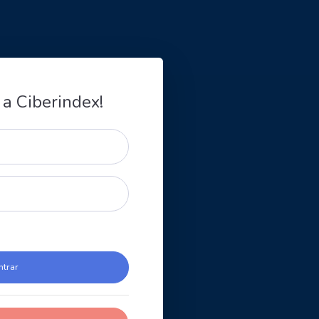
 a Ciberindex!