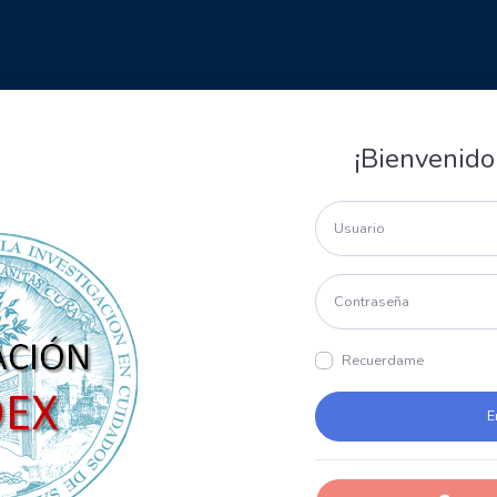
¡Bienvenido
Recuerdame