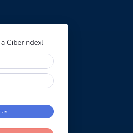
 a Ciberindex!