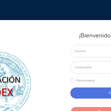
¡Bienvenido
Recuerdame