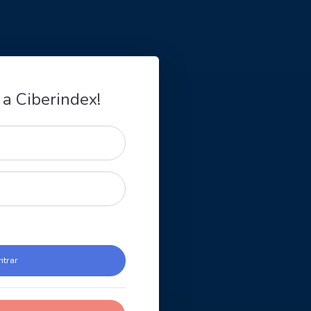
 a Ciberindex!