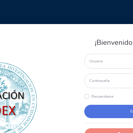
¡Bienvenido
Recuerdame