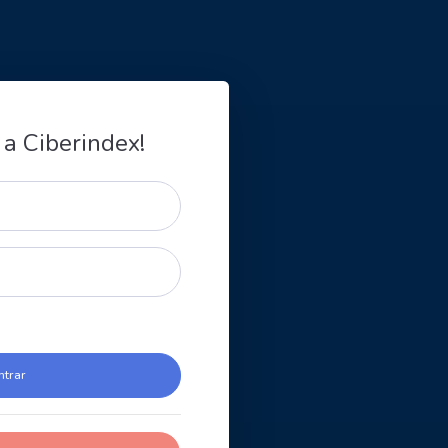
 a Ciberindex!