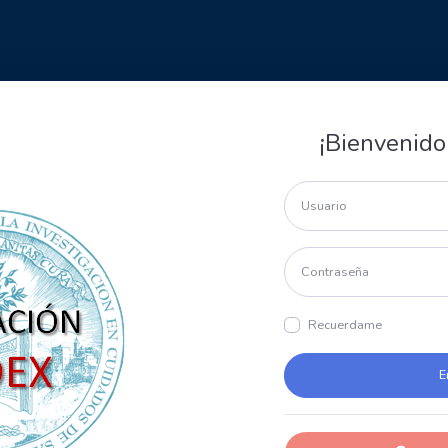
¡Bienvenido
Recuerdame