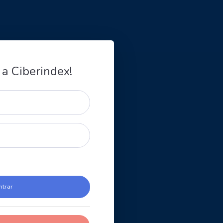
 a Ciberindex!