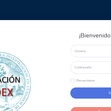
¡Bienvenido
Recuerdame