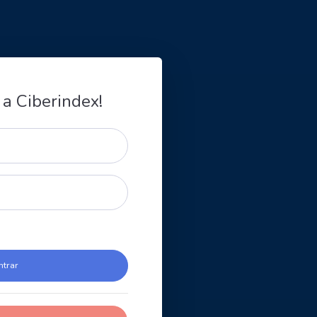
 a Ciberindex!