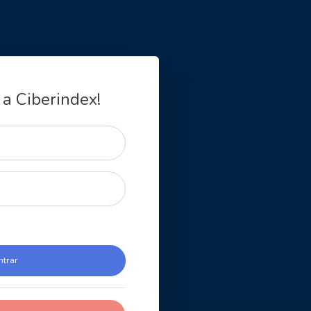
 a Ciberindex!