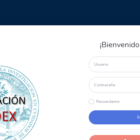
¡Bienvenido
Recuerdame