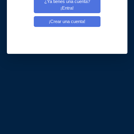
¿Ya tienes una cuenta?
¡Entra!
¡Crear una cuenta!