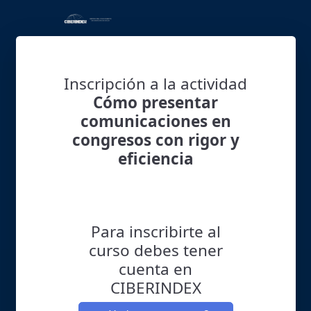
Inscripción a la actividad
Cómo presentar
comunicaciones en
congresos con rigor y
eficiencia
Para inscribirte al
curso debes tener
cuenta en
CIBERINDEX