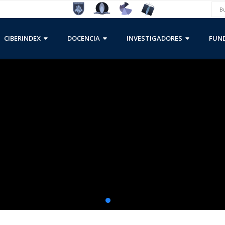
CIBERINDEX
DOCENCIA
INVESTIGADORES
FUND