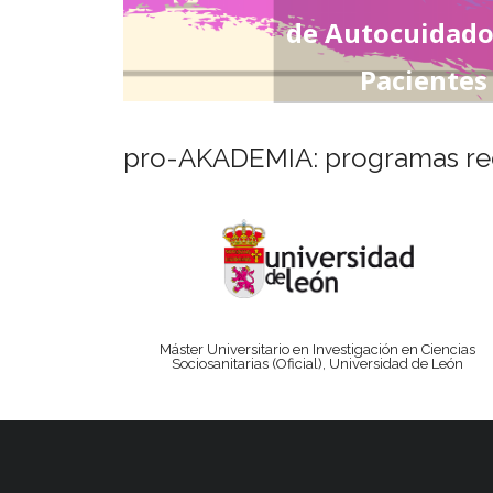
de Autocuidado
Pacientes
pro-AKADEMIA: programas r
Máster Universitario en Investigación en Ciencias
Sociosanitarias (Oficial), Universidad de León