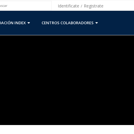
Identificate
Registrate
/
ACIÓN INDEX
CENTROS COLABORADORES