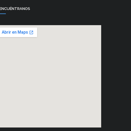
ENCUÉNTRANOS