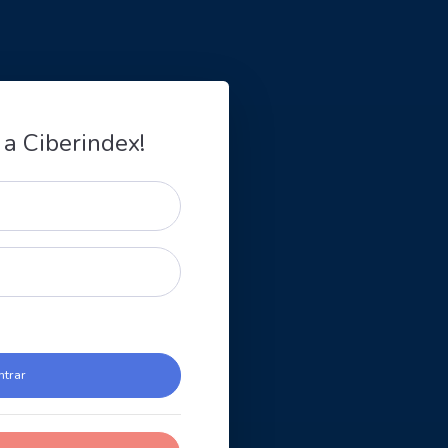
 a Ciberindex!