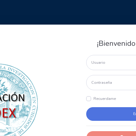
¡Bienvenido
Recuerdame