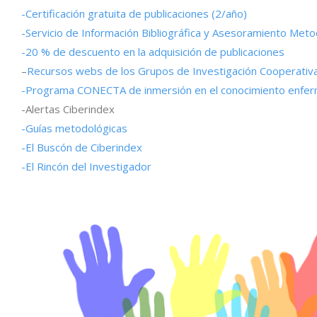
-Certificación gratuita de publicaciones (2/año)
-Servicio de Información Bibliográfica y Asesoramiento Meto
-20 % de descuento en la adquisición de publicaciones
–
Recursos webs de los Grupos de Investigación Cooperativa 
-Programa CONECTA de inmersión en el conocimiento enfe
-Alertas Ciberindex
-Guías metodológicas
-El Buscón de Ciberindex
-El Rincón del Investigador