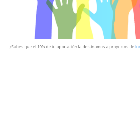
¿Sabes que el 10% de tu aportación la destinamos a proyectos de
In