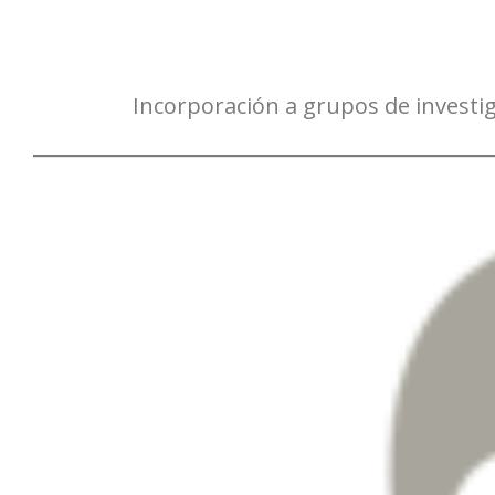
Incorporación a grupos de investig