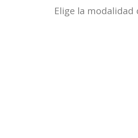
Elige la modalidad