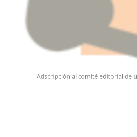
Adscripción al comité editorial de un