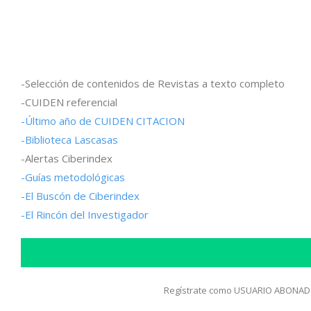
-Selección de contenidos de Revistas a texto completo
-CUIDEN referencial
-Último año de CUIDEN CITACION
-Biblioteca Lascasas
-Alertas Ciberindex
-Guías metodológicas
-El Buscón de Ciberindex
-El Rincón del Investigador
Regístrate como USUARIO ABONADO 