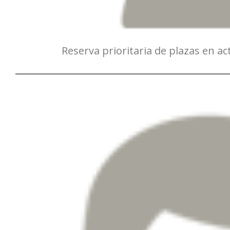
Reserva prioritaria de plazas en act