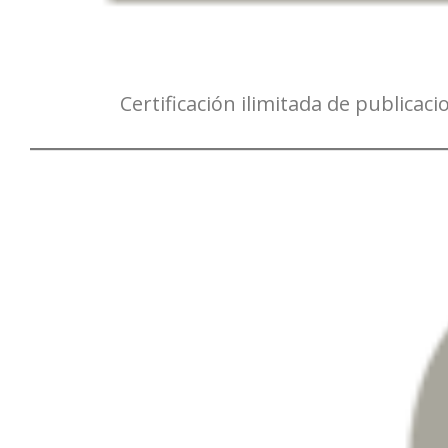
Certificación ilimitada de publicaci