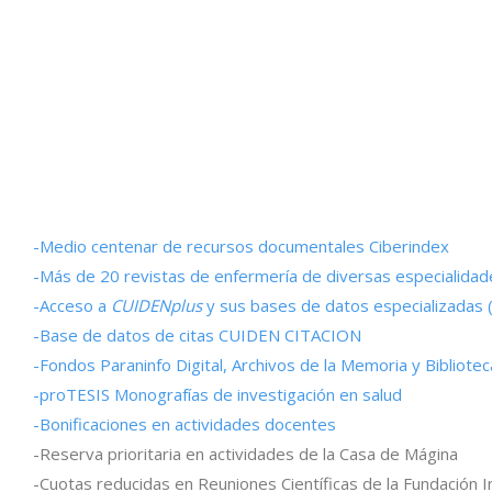
-Medio centenar de recursos documentales Ciberindex
-Más de 20 revistas de enfermería de diversas especialidad
-Acceso a
CUIDENplus
y sus bases de datos especializadas (
-Base de datos de citas CUIDEN CITACION
-Fondos Paraninfo Digital, Archivos de la Memoria y Bibliote
-proTESIS Monografías de investigación en salud
-Bonificaciones en actividades docentes
-Reserva prioritaria en actividades de la Casa de Mágina
-Cuotas reducidas en Reuniones Científicas de la Fundación 