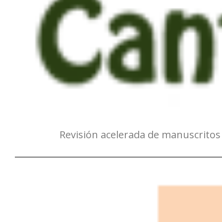
Revisión acelerada de manuscrito