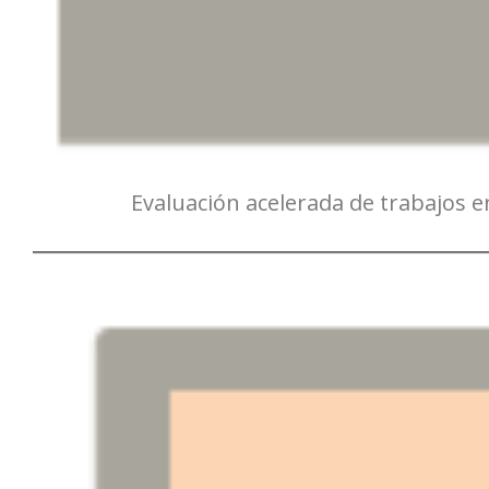
Evaluación acelerada de trabajos en