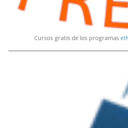
Cursos gratis de los programas
eI