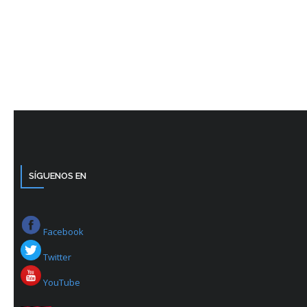
SÍGUENOS EN
Facebook
Twitter
YouTube