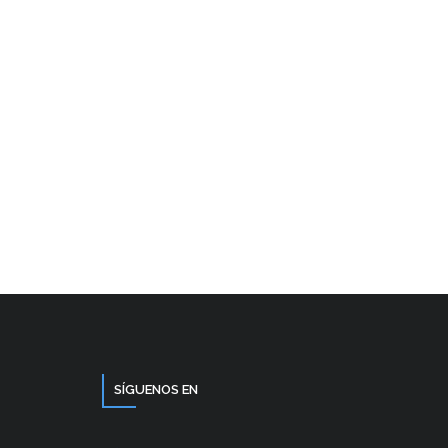
SÍGUENOS EN