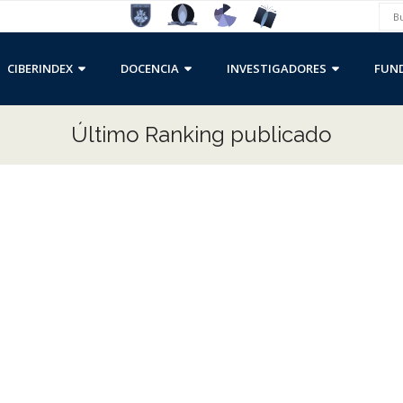
CIBERINDEX
DOCENCIA
INVESTIGADORES
FUND
Último Ranking publicado