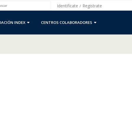
Identificate
Registrate
/
ACIÓN INDEX
CENTROS COLABORADORES