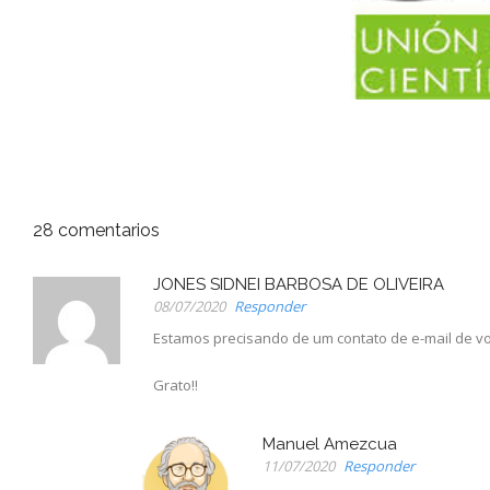
28
comentarios
JONES SIDNEI BARBOSA DE OLIVEIRA
08/07/2020
Responder
Estamos precisando de um contato de e-mail de vo
Grato!!
Manuel Amezcua
11/07/2020
Responder