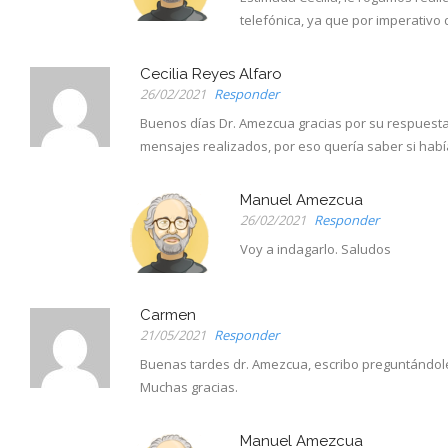
telefónica, ya que por imperativo
Cecilia Reyes Alfaro
26/02/2021
Responder
Buenos días Dr. Amezcua gracias por su respuesta, 
mensajes realizados, por eso quería saber si habí
Manuel Amezcua
26/02/2021
Responder
Voy a indagarlo. Saludos
Carmen
21/05/2021
Responder
Buenas tardes dr. Amezcua, escribo preguntándole 
Muchas gracias.
Manuel Amezcua