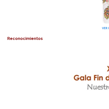
VER
Reconocimientos