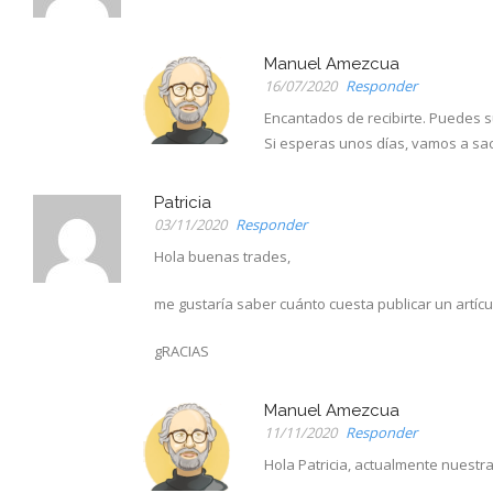
Manuel Amezcua
16/07/2020
Responder
Encantados de recibirte. Puedes s
Si esperas unos días, vamos a sac
Patricia
03/11/2020
Responder
Hola buenas trades,
me gustaría saber cuánto cuesta publicar un artícul
gRACIAS
Manuel Amezcua
11/11/2020
Responder
Hola Patricia, actualmente nuestr