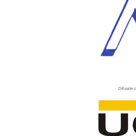
Difusión c