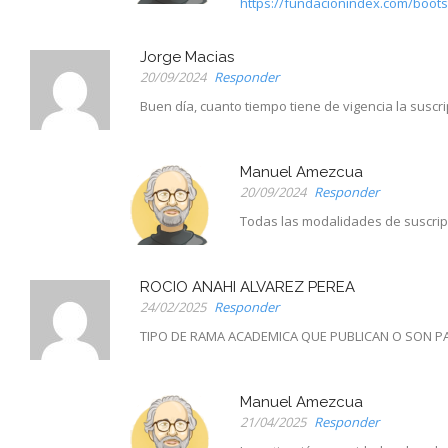
https://fundacionindex.com/boots
Jorge Macias
20/09/2024
Responder
Buen día, cuanto tiempo tiene de vigencia la suscr
Manuel Amezcua
20/09/2024
Responder
Todas las modalidades de suscrip
ROCIO ANAHI ALVAREZ PEREA
24/02/2025
Responder
TIPO DE RAMA ACADEMICA QUE PUBLICAN O SON P
Manuel Amezcua
21/04/2025
Responder