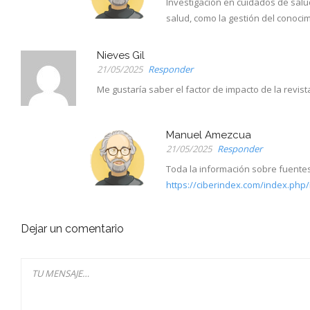
Investigación en cuidados de salu
salud, como la gestión del conocim
Nieves Gil
21/05/2025
Responder
Me gustaría saber el factor de impacto de la revi
Manuel Amezcua
21/05/2025
Responder
Toda la información sobre fuentes 
https://ciberindex.com/index.php
Dejar un comentario