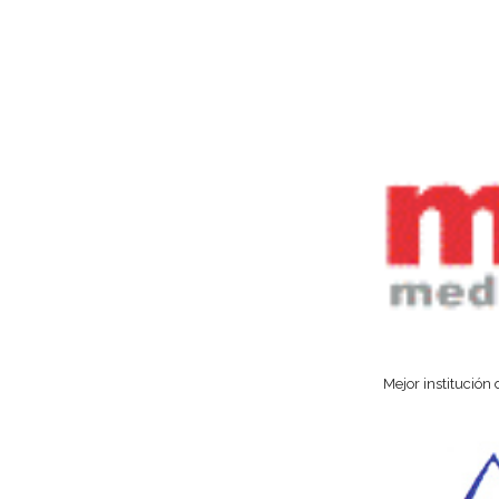
Mejor institución