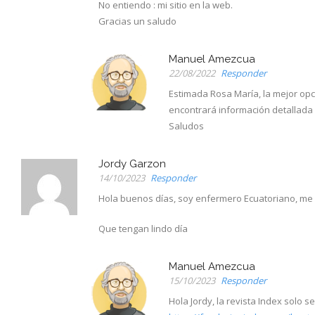
No entiendo : mi sitio en la web.
Gracias un saludo
Manuel Amezcua
22/08/2022
Responder
Estimada Rosa María, la mejor opc
encontrará información detallada 
Saludos
Jordy Garzon
14/10/2023
Responder
Hola buenos días, soy enfermero Ecuatoriano, me g
Que tengan lindo día
Manuel Amezcua
15/10/2023
Responder
Hola Jordy, la revista Index solo 