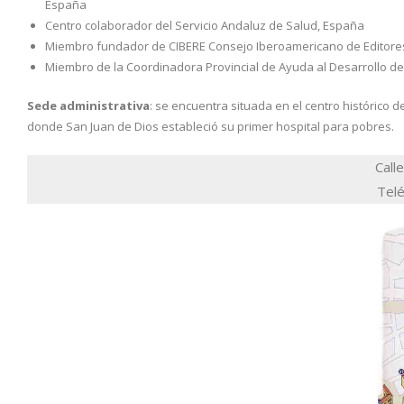
España
Centro colaborador del Servicio Andaluz de Salud, España
Miembro fundador de CIBERE Consejo Iberoamericano de Editores
Miembro de la Coordinadora Provincial de Ayuda al Desarrollo de
Sede administrativa
: se encuentra situada en el centro histórico 
donde San Juan de Dios estableció su primer hospital para pobres.
Call
Tel