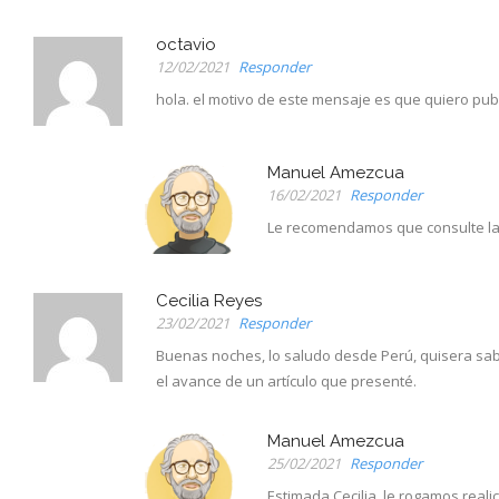
octavio
12/02/2021
Responder
hola. el motivo de este mensaje es que quiero publ
Manuel Amezcua
16/02/2021
Responder
Le recomendamos que consulte la 
Cecilia Reyes
23/02/2021
Responder
Buenas noches, lo saludo desde Perú, quisera sabe
el avance de un artículo que presenté.
Manuel Amezcua
25/02/2021
Responder
Estimada Cecilia, le rogamos realic