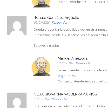
Pueden escribir al GRUPO CIBERE
Ronald González Argüello
09/07/2020
Responder
Quería preguntar la posibilidad de registrar nuest
Publicamos desde el 2007 artículos del área de la 
Saludes y gracias
Manuel Amezcua
11/07/2020
Responder
Le recomendamos consulte la infor
page_id=784
Con gusto atenderemos su solicit
OLGA GIOVANNA VALDERRAMA RIOS
14/07/2020
Responder
Buen día, deseo inscribirme a la Fundación Index.