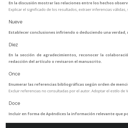
En la discusión mostrar las relaciones entre los hechos obser
Explicar el significado de los resultados, extraer inferencias válidas,
Nueve
Establecer conclusiones infiriendo o deduciendo una verdad, 
Diez
En la sección de agradecimientos, reconocer la colaboraci
redacción del artículo o revisaron el manuscrito.
Once
Enumerar las referencias bibliográficas según orden de menció
Excluir referencias no consultadas por el autor. Adoptar el estilo de
Doce
Incluir en forma de Apéndices la información relevante que p