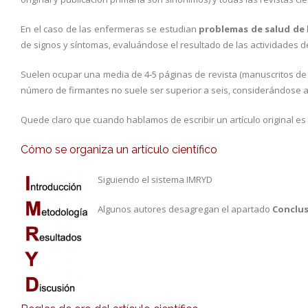
En el caso de las enfermeras se estudian
problemas de salud de 
de signos y síntomas, evaluándose el resultado de las actividades d
Suelen ocupar una media de 4-5 páginas de revista (manuscritos de 1
número de firmantes no suele ser superior a seis, considerándose al
Quede claro que cuando hablamos de escribir un artículo original e
Cómo se organiza un artículo científico
Siguiendo el sistema IMRYD
Algunos autores desagregan el apartado
Conclu