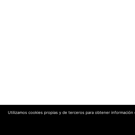
Utilizamos cookies propias y de terceros para obtener información